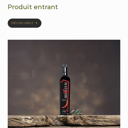
Produit entrant
DÉCOUVREZ