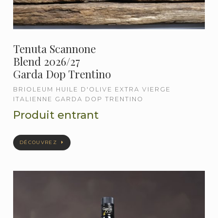
Tenuta Scannone
Blend 2026/27
Garda Dop Trentino
BRIOLEUM HUILE D'OLIVE EXTRA VIERGE
ITALIENNE GARDA DOP TRENTINO
Produit entrant
DÉCOUVREZ