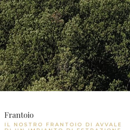
Frantoio
IL NOSTRO FRANTOIO DI AVVALE