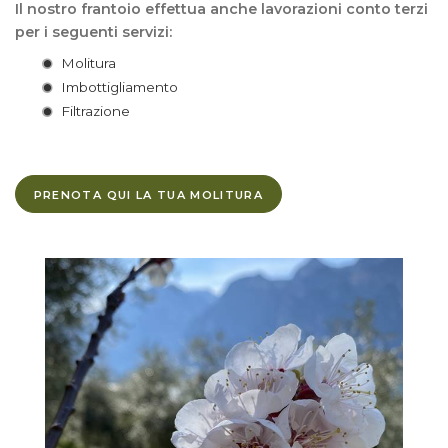
Il nostro frantoio effettua anche lavorazioni conto terzi
per i seguenti servizi:
Molitura
Imbottigliamento
Filtrazione
PRENOTA QUI LA TUA MOLITURA