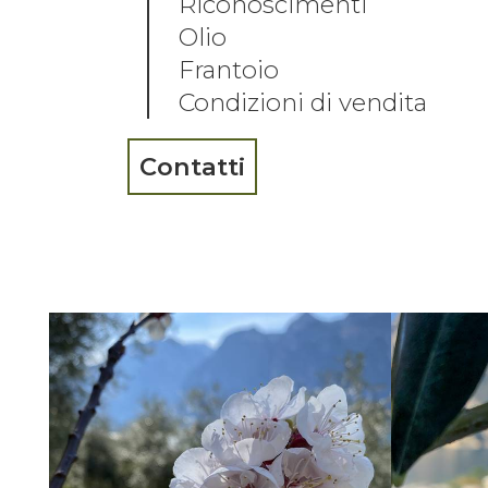
Riconoscimenti
Olio
Frantoio
Condizioni di vendita
Contatti