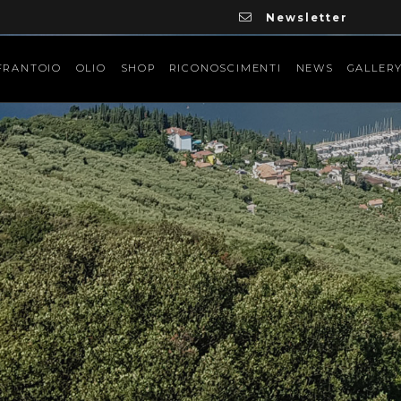
Newsletter
FRANTOIO
OLIO
SHOP
RICONOSCIMENTI
NEWS
GALLER