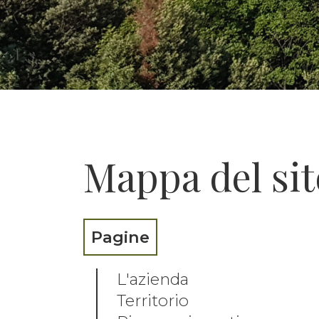
Mappa del sit
Pagine
L'azienda
Territorio