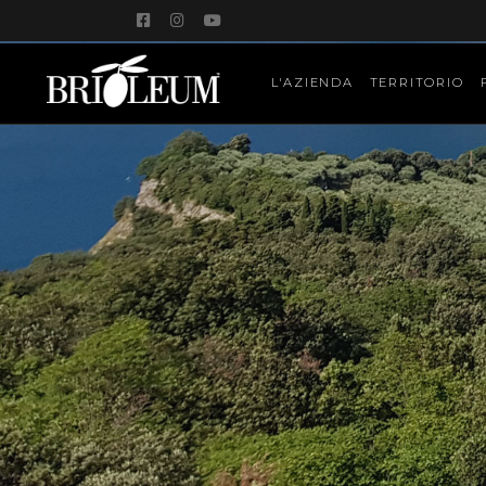
L'AZIENDA
TERRITORIO