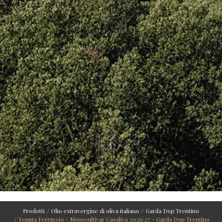
Prodotti
Olio extravergine di oliva italiano
Garda Dop Trentino
Tenuta Ferruccio - Monocultivar Casaliva 2026/27 - Garda Dop Trentino