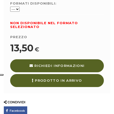
FORMATI DISPONIBILI:
NON DISPONIBILE NEL FORMATO
SELEZIONATO
PREZZO
13,50
€
RICHIEDI INFORMAZIONI
PRODOTTO IN ARRIVO
CONDIVIDI
Facebook