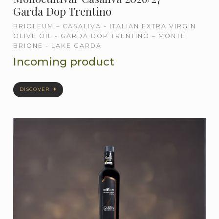
Garda Dop Trentino
BRIOLEUM – CASALIVA - ITALIAN EXTRA VIRGIN
OLIVE OIL - GARDA DOP TRENTINO – MONTE
BRIONE - LAKE GARDA
Incoming product
DISCOVER