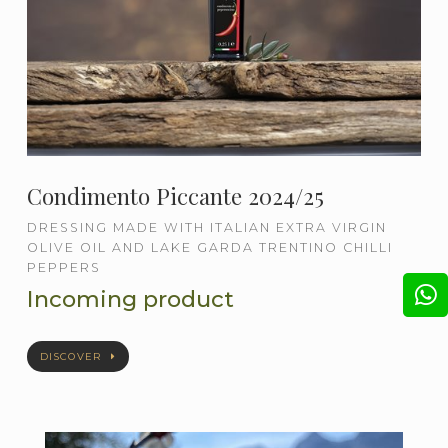
Condimento Piccante 2024/25
DRESSING MADE WITH ITALIAN EXTRA VIRGIN
OLIVE OIL AND LAKE GARDA TRENTINO CHILLI
PEPPERS
Incoming product
DISCOVER