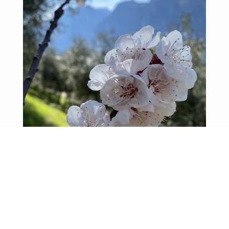
Responsabile Commerciale:
+39 348 5145360