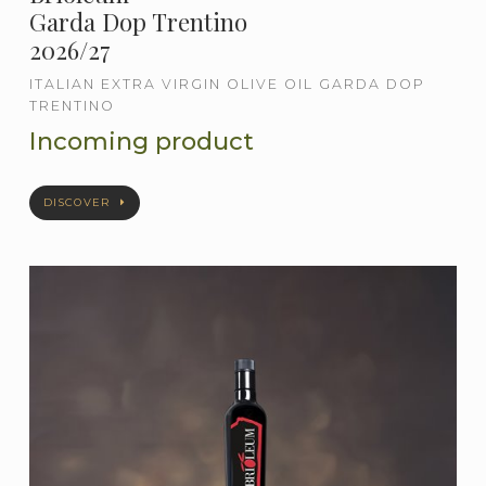
Garda Dop Trentino
2026/27
ITALIAN EXTRA VIRGIN OLIVE OIL GARDA DOP
TRENTINO
Incoming product
DISCOVER